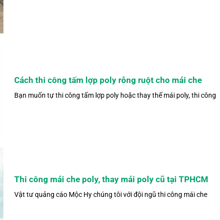
Cách thi công tấm lợp poly rỗng ruột cho mái che
Bạn muốn tự thi công tấm lợp poly hoặc thay thế mái poly, thi công
Thi công mái che poly, thay mái poly cũ tại TPHCM
Vật tư quảng cáo Mộc Hy chúng tôi với đội ngũ thi công mái che