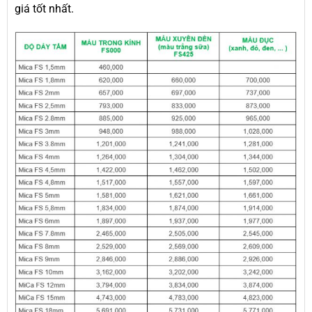
giá tốt nhất.