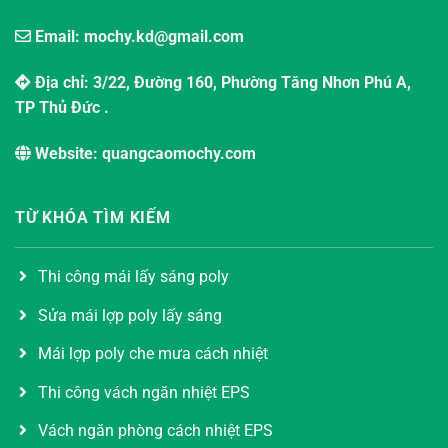
Email: mochy.kd@gmail.com
Địa chỉ: 3/22, Đường 160, Phường Tăng Nhơn Phú A,
TP Thủ Đức .
Website: quangcaomochy.com
TỪ KHÓA TÌM KIẾM
Thi công mái lấy sáng poly
Sửa mái lợp poly lấy sáng
Mái lợp poly che mưa cách nhiệt
Thi công vách ngăn nhiệt EPS
Vách ngăn phòng cách nhiệt EPS