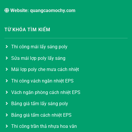
Website: quangcaomochy.com
TỪ KHÓA TÌM KIẾM
Thi công mái lấy sáng poly
Sửa mái lợp poly lấy sáng
Mái lợp poly che mưa cách nhiệt
Thi công vách ngăn nhiệt EPS
Vách ngăn phòng cách nhiệt EPS
Bảng giá tấm lấy sáng poly
Bảng giá tấm cách nhiệt EPS
Thi công trần thả nhựa hoa văn