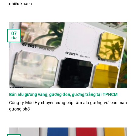
nhiều khách
07
Th7
Bán alu gương vàng, gương đen, gương trắng tại TPHCM
Công ty Mộc Hy chuyên cung cấp tấm alu gương với các màu
gương phổ