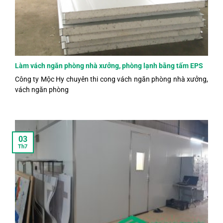
Làm vách ngăn phòng nhà xưởng, phòng lạnh bằng tấm EPS
Công ty Mộc Hy chuyên thi cong vách ngăn phòng nhà xưởng,
vách ngăn phòng
03
Th7