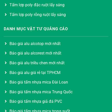
Tấm lợp poly đặc ruột lấy sáng
Tấm lợp poly rỗng ruột lấy sáng
DANH MỤC VẬT TƯ QUẢNG CÁO
Báo giá alu alcotop mới nhất
Báo giá alu alcorest mới nhất
Báo giá alu triều chen mới nhất
Báo giá alu giá rẻ tại TPHCM
Báo giá tấm nhựa mica Đài Loan
Báo giá tấm nhựa mica Trung Quốc
Báo giá tấm nhựa giả đá PVC
Báo giá tấm nhựa mica trong suốt