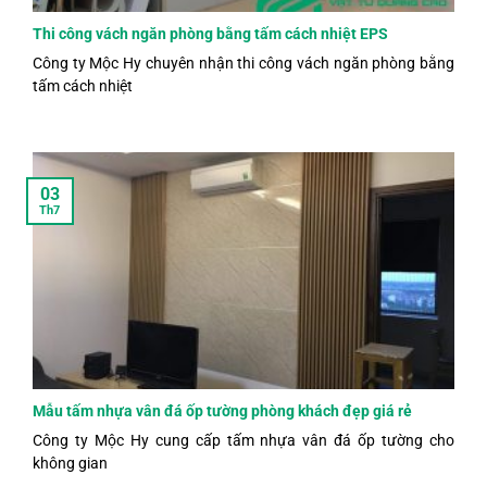
Thi công vách ngăn phòng bằng tấm cách nhiệt EPS
Công ty Mộc Hy chuyên nhận thi công vách ngăn phòng bằng
tấm cách nhiệt
03
Th7
Mẫu tấm nhựa vân đá ốp tường phòng khách đẹp giá rẻ
Công ty Mộc Hy cung cấp tấm nhựa vân đá ốp tường cho
không gian