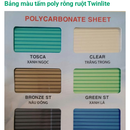
Bảng màu tấm poly rỗng ruột Twinlite