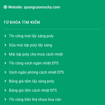
Website: quangcaomochy.com
TỪ KHÓA TÌM KIẾM
Thi công mái lấy sáng poly
Sửa mái lợp poly lấy sáng
Mái lợp poly che mưa cách nhiệt
Thi công vách ngăn nhiệt EPS
Vách ngăn phòng cách nhiệt EPS
Bảng giá tấm lấy sáng poly
Bảng giá tấm cách nhiệt EPS
Thi công trần thả nhựa hoa văn