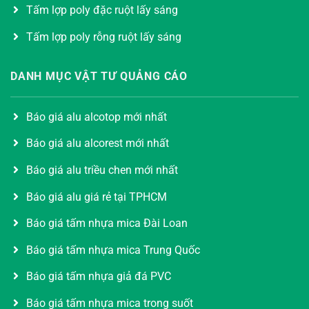
Tấm lợp poly đặc ruột lấy sáng
Tấm lợp poly rỗng ruột lấy sáng
DANH MỤC VẬT TƯ QUẢNG CÁO
Báo giá alu alcotop mới nhất
Báo giá alu alcorest mới nhất
Báo giá alu triều chen mới nhất
Báo giá alu giá rẻ tại TPHCM
Báo giá tấm nhựa mica Đài Loan
Báo giá tấm nhựa mica Trung Quốc
Báo giá tấm nhựa giả đá PVC
Báo giá tấm nhựa mica trong suốt