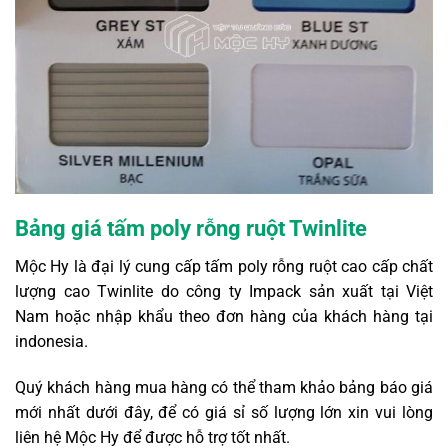
Bảng giá tấm poly rỗng ruột Twinlite
Mộc Hy là đại lý cung cấp tấm poly rỗng ruột cao cấp chất
lượng cao Twinlite do công ty Impack sản xuất tại Việt
Nam hoặc nhập khẩu theo đơn hàng của khách hàng tại
indonesia.
Quý khách hàng mua hàng có thể tham khảo bảng báo giá
mới nhất dưới đây, để có giá sỉ số lượng lớn xin vui lòng
liên hệ Mộc Hy để được hỗ trợ tốt nhất.