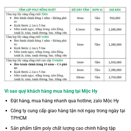
Vì sao quý khách hàng mua hàng tại Mộc Hy
Đặt hàng, mua hàng nhanh qua hotline, zalo Mộc Hy
Công ty cung cấp giao hàng tận nơi ngay trong ngày tại
TPHCM
Sản phẩm tấm poly chất lượng cao chính hãng tập