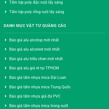
Tấm lợp poly đặc ruột lấy sáng
Tấm lợp poly rỗng ruột lấy sáng
DANH MỤC VẬT TƯ QUẢNG CÁO
Báo giá alu alcotop mới nhất
Báo giá alu alcorest mới nhất
Báo giá alu triều chen mới nhất
Báo giá alu giá rẻ tại TPHCM
Báo giá tấm nhựa mica Đài Loan
Báo giá tấm nhựa mica Trung Quốc
Báo giá tấm nhựa giả đá PVC
Báo giá tấm nhựa mica trong suốt