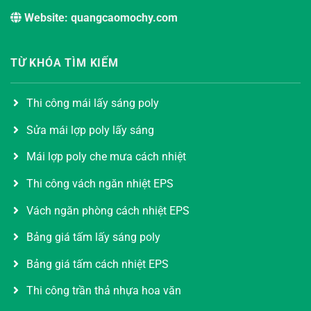
Website: quangcaomochy.com
TỪ KHÓA TÌM KIẾM
Thi công mái lấy sáng poly
Sửa mái lợp poly lấy sáng
Mái lợp poly che mưa cách nhiệt
Thi công vách ngăn nhiệt EPS
Vách ngăn phòng cách nhiệt EPS
Bảng giá tấm lấy sáng poly
Bảng giá tấm cách nhiệt EPS
Thi công trần thả nhựa hoa văn