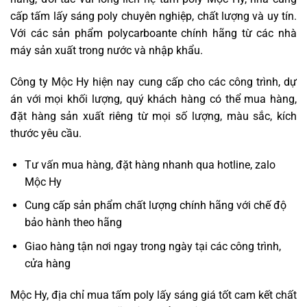
cấp tấm lấy sáng poly chuyên nghiệp, chất lượng và uy tín.
Với các sản phẩm polycarboante chính hãng từ các nhà
máy sản xuất trong nước và nhập khẩu.
Công ty Mộc Hy hiện nay cung cấp cho các công trình, dự
án với mọi khối lượng, quý khách hàng có thể mua hàng,
đặt hàng sản xuất riêng từ mọi số lượng, màu sắc, kích
thước yêu cầu.
Tư vấn mua hàng, đặt hàng nhanh qua hotline, zalo
Mộc Hy
Cung cấp sản phẩm chất lượng chính hãng với chế độ
bảo hành theo hãng
Giao hàng tận nơi ngay trong ngày tại các công trình,
cửa hàng
Mộc Hy,
địa chỉ mua tấm poly
lấy sáng giá tốt cam kết chất