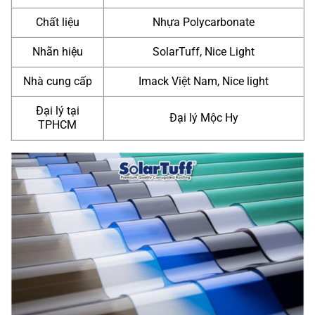
Chất liệu
Nhựa Polycarbonate
Nhãn hiệu
SolarTuff, Nice Light
Nhà cung cấp
Imack Việt Nam, Nice light
Đại lý tại
Đại lý Mộc Hy
TPHCM