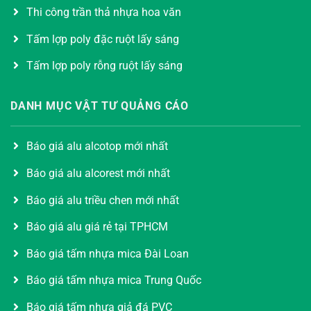
Thi công trần thả nhựa hoa văn
Tấm lợp poly đặc ruột lấy sáng
Tấm lợp poly rỗng ruột lấy sáng
DANH MỤC VẬT TƯ QUẢNG CÁO
Báo giá alu alcotop mới nhất
Báo giá alu alcorest mới nhất
Báo giá alu triều chen mới nhất
Báo giá alu giá rẻ tại TPHCM
Báo giá tấm nhựa mica Đài Loan
Báo giá tấm nhựa mica Trung Quốc
Báo giá tấm nhựa giả đá PVC