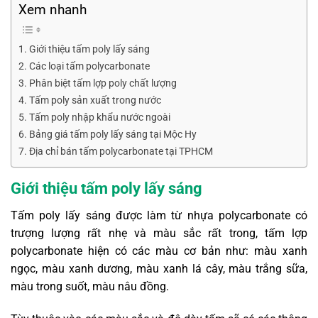
Xem nhanh
Giới thiệu tấm poly lấy sáng
Các loại tấm polycarbonate
Phân biệt tấm lợp poly chất lượng
Tấm poly sản xuất trong nước
Tấm poly nhập khẩu nước ngoài
Bảng giá tấm poly lấy sáng tại Mộc Hy
Địa chỉ bán tấm polycarbonate tại TPHCM
Giới thiệu tấm poly lấy sáng
Tấm poly lấy sáng được làm từ nhựa polycarbonate có
trượng lượng rất nhẹ và màu sắc rất trong, tấm lợp
polycarbonate hiện có các màu cơ bản như: màu xanh
ngọc, màu xanh dương, màu xanh lá cây, màu trắng sữa,
màu trong suốt, màu nâu đồng.