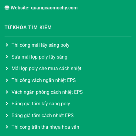
Website: quangcaomochy.com
TỪ KHÓA TÌM KIẾM
Thi công mái lấy sáng poly
Sửa mái lợp poly lấy sáng
Mái lợp poly che mưa cách nhiệt
Thi công vách ngăn nhiệt EPS
Vách ngăn phòng cách nhiệt EPS
Bảng giá tấm lấy sáng poly
Bảng giá tấm cách nhiệt EPS
Thi công trần thả nhựa hoa văn