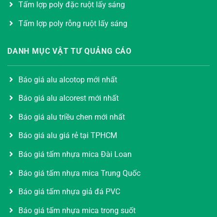
Tấm lợp poly đặc ruột lấy sáng
Tấm lợp poly rỗng ruột lấy sáng
DANH MỤC VẬT TƯ QUẢNG CÁO
Báo giá alu alcotop mới nhất
Báo giá alu alcorest mới nhất
Báo giá alu triều chen mới nhất
Báo giá alu giá rẻ tại TPHCM
Báo giá tấm nhựa mica Đài Loan
Báo giá tấm nhựa mica Trung Quốc
Báo giá tấm nhựa giả đá PVC
Báo giá tấm nhựa mica trong suốt