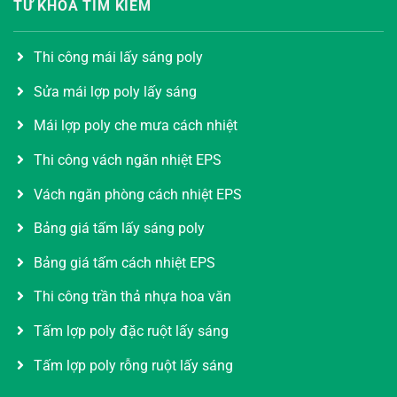
TỪ KHÓA TÌM KIẾM
Thi công mái lấy sáng poly
Sửa mái lợp poly lấy sáng
Mái lợp poly che mưa cách nhiệt
Thi công vách ngăn nhiệt EPS
Vách ngăn phòng cách nhiệt EPS
Bảng giá tấm lấy sáng poly
Bảng giá tấm cách nhiệt EPS
Thi công trần thả nhựa hoa văn
Tấm lợp poly đặc ruột lấy sáng
Tấm lợp poly rỗng ruột lấy sáng