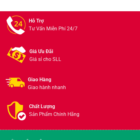
Hỗ Trợ
Tư Vấn Miễn Phí 24/7
Giá Ưu Đãi
Giá sỉ cho SLL
Giao Hàng
Giao hành nhanh
Chất Lượng
Sản Phẩm Chính Hãng