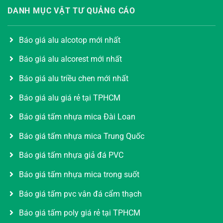
DANH MỤC VẬT TƯ QUẢNG CÁO
Báo giá alu alcotop mới nhất
Báo giá alu alcorest mới nhất
Báo giá alu triều chen mới nhất
Báo giá alu giá rẻ tại TPHCM
Báo giá tấm nhựa mica Đài Loan
Báo giá tấm nhựa mica Trung Quốc
Báo giá tấm nhựa giả đá PVC
Báo giá tấm nhựa mica trong suốt
Báo giá tấm pvc vân đá cẩm thạch
Báo giá tấm poly giá rẻ tại TPHCM