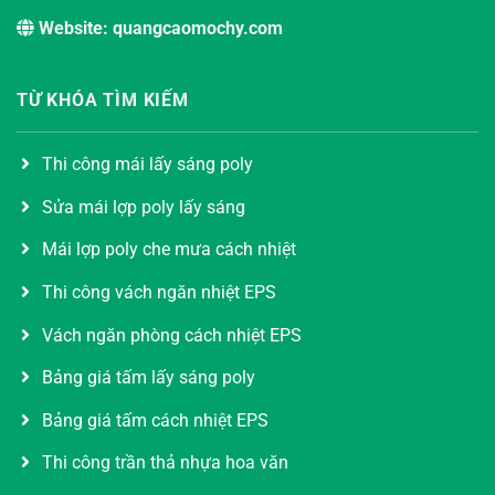
Website: quangcaomochy.com
TỪ KHÓA TÌM KIẾM
Thi công mái lấy sáng poly
Sửa mái lợp poly lấy sáng
Mái lợp poly che mưa cách nhiệt
Thi công vách ngăn nhiệt EPS
Vách ngăn phòng cách nhiệt EPS
Bảng giá tấm lấy sáng poly
Bảng giá tấm cách nhiệt EPS
Thi công trần thả nhựa hoa văn