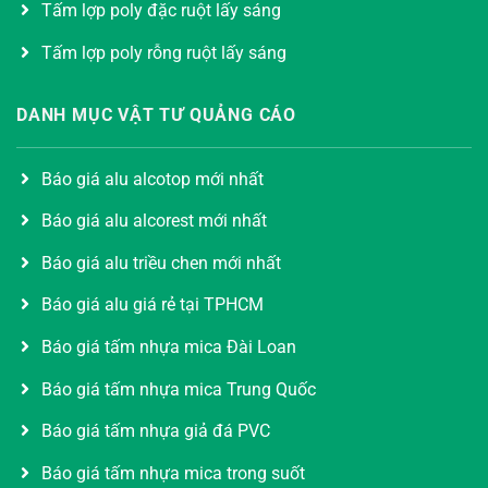
Tấm lợp poly đặc ruột lấy sáng
Tấm lợp poly rỗng ruột lấy sáng
DANH MỤC VẬT TƯ QUẢNG CÁO
Báo giá alu alcotop mới nhất
Báo giá alu alcorest mới nhất
Báo giá alu triều chen mới nhất
Báo giá alu giá rẻ tại TPHCM
Báo giá tấm nhựa mica Đài Loan
Báo giá tấm nhựa mica Trung Quốc
Báo giá tấm nhựa giả đá PVC
Báo giá tấm nhựa mica trong suốt