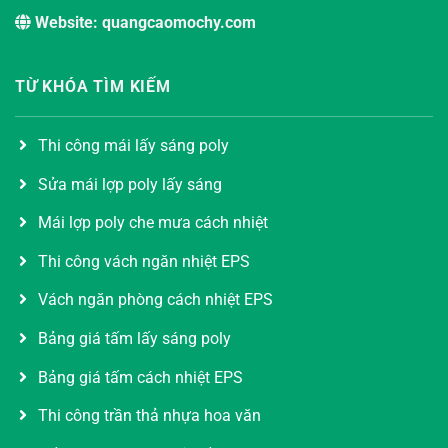
Website: quangcaomochy.com
TỪ KHÓA TÌM KIẾM
Thi công mái lấy sáng poly
Sửa mái lợp poly lấy sáng
Mái lợp poly che mưa cách nhiệt
Thi công vách ngăn nhiệt EPS
Vách ngăn phòng cách nhiệt EPS
Bảng giá tấm lấy sáng poly
Bảng giá tấm cách nhiệt EPS
Thi công trần thả nhựa hoa văn