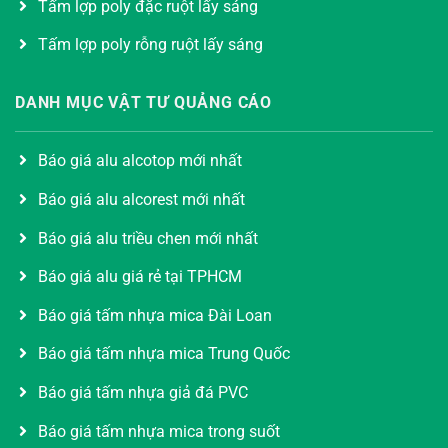
Tấm lợp poly đặc ruột lấy sáng
Tấm lợp poly rỗng ruột lấy sáng
DANH MỤC VẬT TƯ QUẢNG CÁO
Báo giá alu alcotop mới nhất
Báo giá alu alcorest mới nhất
Báo giá alu triều chen mới nhất
Báo giá alu giá rẻ tại TPHCM
Báo giá tấm nhựa mica Đài Loan
Báo giá tấm nhựa mica Trung Quốc
Báo giá tấm nhựa giả đá PVC
Báo giá tấm nhựa mica trong suốt