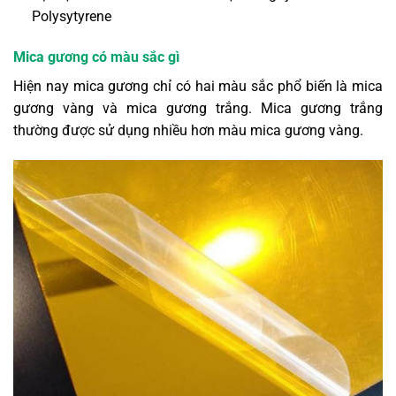
Polysytyrene
Mica gương có màu sắc gì
Hiện nay mica gương chỉ có hai màu sắc phổ biến là mica
gương vàng và mica gương trắng. Mica gương trắng
thường được sử dụng nhiều hơn màu mica gương vàng.