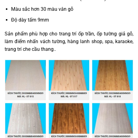
Màu sắc hơn 30 màu vân gỗ
Độ dày tấm 9mm
Sản phẩm phù hợp cho trang trí ốp trần, ốp tường giả gỗ,
làm điểm nhấn vách tường, hàng lanh shop, spa, karaoke,
trang trí che cầu thang..