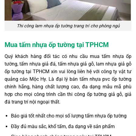
Thi công lam nhựa ốp tường
trang trí cho phòng ngủ
Mua tấm nhựa ốp tường tại TPHCM
Quý khách hàng đối tác có nhu cầu mua tấm nhựa ốp
tường, tấm nhựa giả đá, tấm nhựa giả gỗ, lam nhựa giả gỗ
ốp tường tại TPHCM xin vui lòng liên hệ với công ty vật tư
quảng cáo Mộc Hy. Là đại lý bán tấm nhựa pvc ốp tường
chính hãng, hàng chất lượng cao, đa dạng mẫu mã phù
hợp cho mọi công trình cần thi công ốp tường giả gỗ, giả
đá trang trí nội ngoại thất.
Báo giá tốt nhất cho mọi số lượng tấm nhựa ốp tường
Đầy đủ màu sắc, khổ tấm, đa dạng về sản phẩm