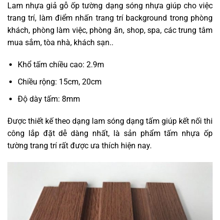
Lam nhựa giả gỗ ốp tường
dạng sóng nhựa giúp cho việc
trang trí, làm điểm nhấn trang trí background trong phòng
khách, phòng làm việc, phòng ăn, shop, spa, các trung tâm
mua sắm, tòa nhà, khách sạn..
Khổ tấm chiều cao: 2.9m
Chiều rộng: 15cm, 20cm
Độ dày tấm: 8mm
Được thiết kế theo dạng lam sóng dạng tấm giúp kết nối thi
công lắp đặt dễ dàng nhất, là sản phẩm tấm nhựa ốp
tường trang trí rất được ưa thích hiện nay.